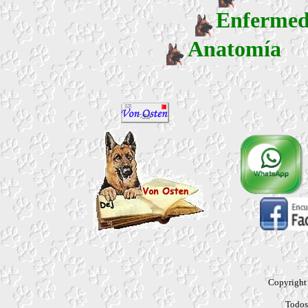
Enfermed
Anatomía
Copyrigh
Todos